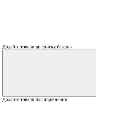
Додайте товари до списку бажань
Додайте товари для порівняння