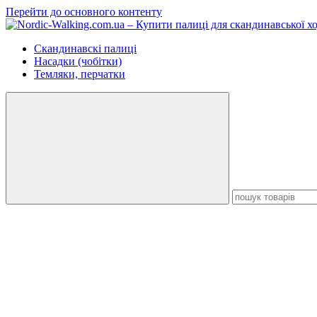
Перейти до основного контенту
Скандинавскі палиці
Насадки (чобітки)
Темляки, перчатки