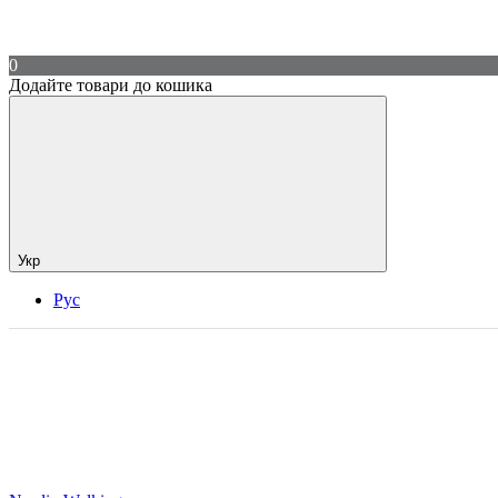
0
Додайте товари до кошика
Укр
Рус