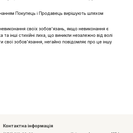
виконанням Покупець і Продавець вирішують шляхом
 невиконання своїх зобов'язань, якщо невиконання є
 та інші стихійні лиха, що виникли незалежно від волі
и свої зобов'язання, негайно повідомляє про це іншу
Контактна інформація