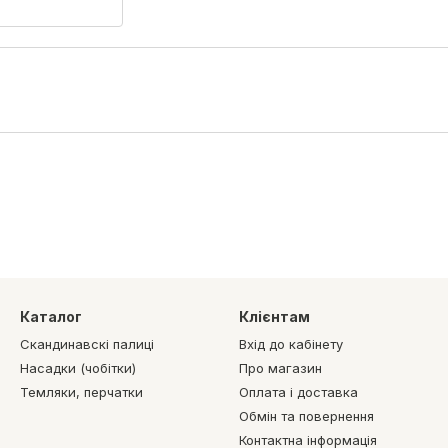
Каталог
Клієнтам
Скандинавскі палиці
Вхід до кабінету
Насадки (чобітки)
Про магазин
Темляки, перчатки
Оплата і доставка
Обмін та повернення
Контактна інформація