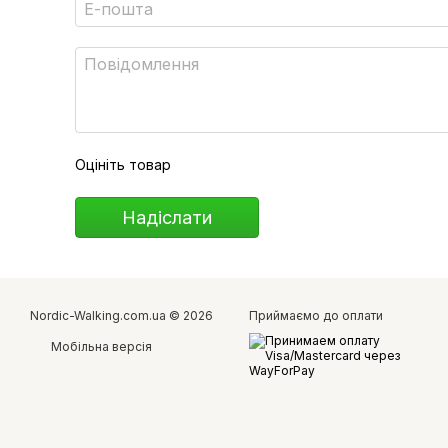
Оцініть товар
Надіслати
Nordic-Walking.com.ua © 2026
Приймаємо до оплати
Мобільна версія