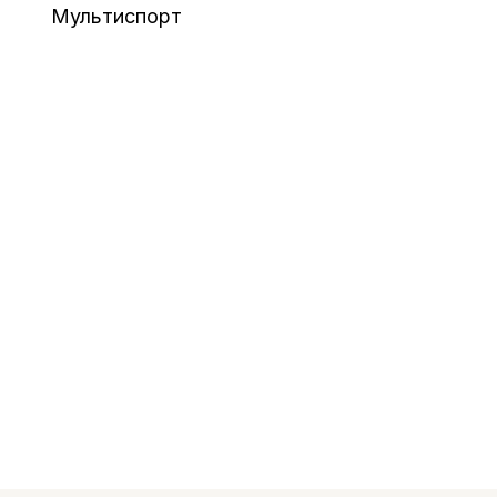
Мультиспорт