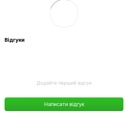
Відгуки
Додайте перший відгук
Написати відгук