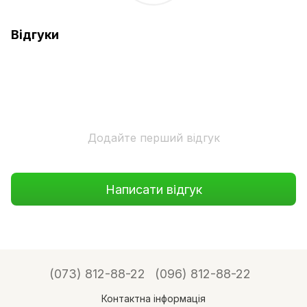
Відгуки
Додайте перший відгук
Написати відгук
(073) 812-88-22
(096) 812-88-22
Контактна інформація