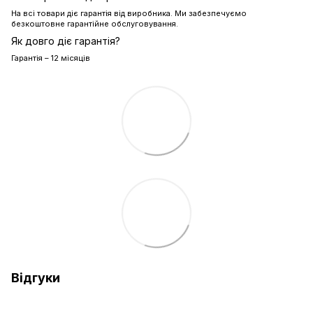
На всі товари діє гарантія від виробника. Ми забезпечуємо
безкоштовне гарантійне обслуговування.
Як довго діє гарантія?
Гарантія – 12 місяців
Відгуки