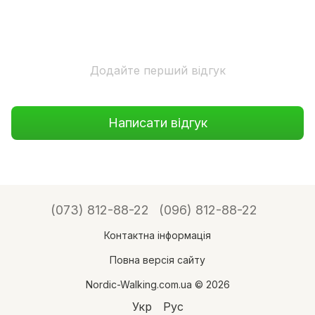
Додайте перший відгук
Написати відгук
(073) 812-88-22
(096) 812-88-22
Контактна інформація
Повна версія сайту
Nordic-Walking.com.ua © 2026
Укр
Рус