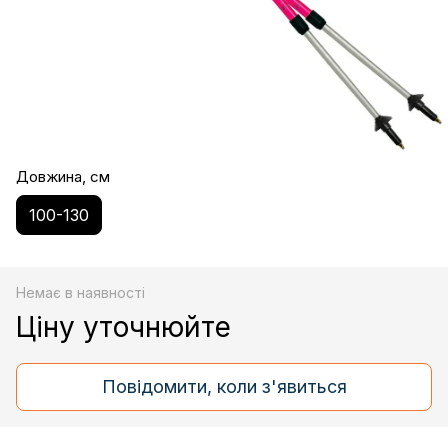
Довжина, см
100-130
Немає в наявності
Ціну уточнюйте
Повідомити, коли з'явиться