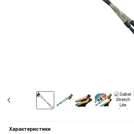
Характеристики