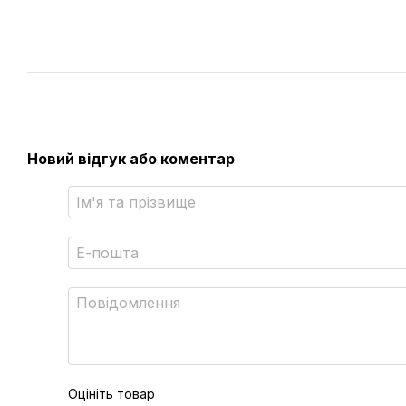
Новий відгук або коментар
Оцініть товар