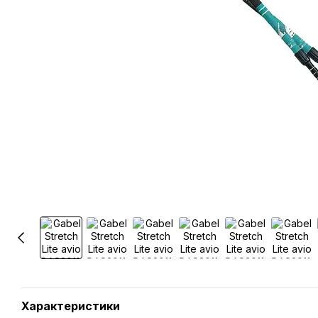
Характеристики