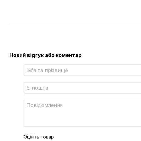
Новий відгук або коментар
Оцініть товар