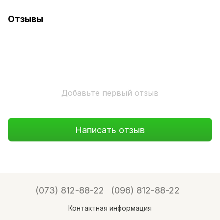
Отзывы
Добавьте первый отзыв
Написать отзыв
(073) 812-88-22
(096) 812-88-22
Контактная информация