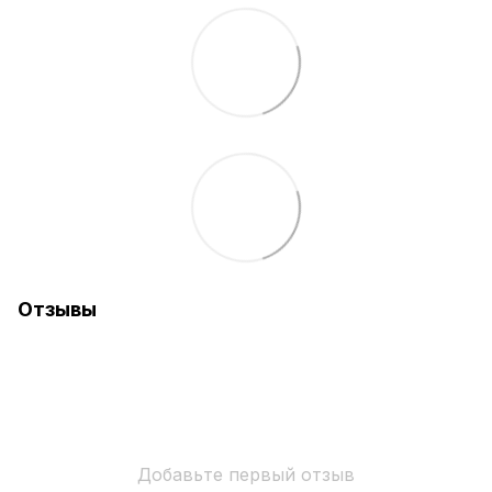
Отзывы
Добавьте первый отзыв