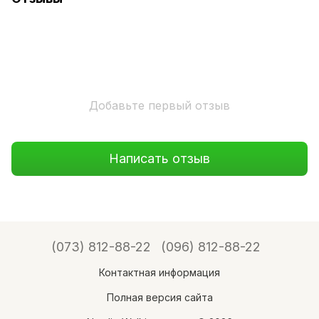
Добавьте первый отзыв
Написать отзыв
(073) 812-88-22
(096) 812-88-22
Контактная информация
Полная версия сайта