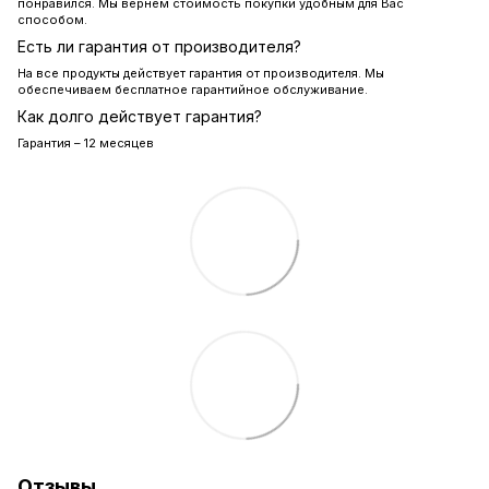
понравился. Мы вернем стоимость покупки удобным для Вас
способом.
Есть ли гарантия от производителя?
На все продукты действует гарантия от производителя. Мы
обеспечиваем бесплатное гарантийное обслуживание.
Как долго действует гарантия?
Гарантия – 12 месяцев
Отзывы