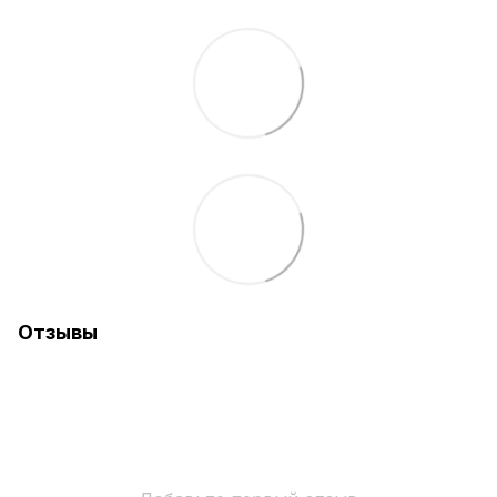
Отзывы