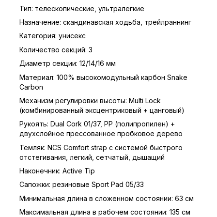
Тип: телескопические, ультралегкие
Назначение: скандинавская ходьба, трейлраннинг
Категория: унисекс
Количество секций: 3
Диаметр секции: 12/14/16 мм
Материал: 100% высокомодульный карбон Snake
Carbon
Механизм регулировки высоты: Multi Lock
(комбинированный эксцентриковый + цанговый)
Рукоять: Dual Cork 01/37, PP (полипропилен) +
двухслойное прессованное пробковое дерево
Темляк: NCS Comfort strap с системой быстрого
отстегивания, легкий, сетчатый, дышащий
Наконечник: Active Tip
Сапожки: резиновые Sport Pad 05/33
Минимальная длина в сложенном состоянии: 63 см
Максимальная длина в рабочем состоянии: 135 см