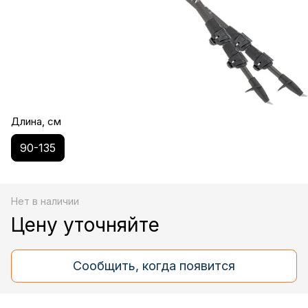
Длина, см
90-135
Нет в наличии
Цену уточняйте
Сообщить, когда появится