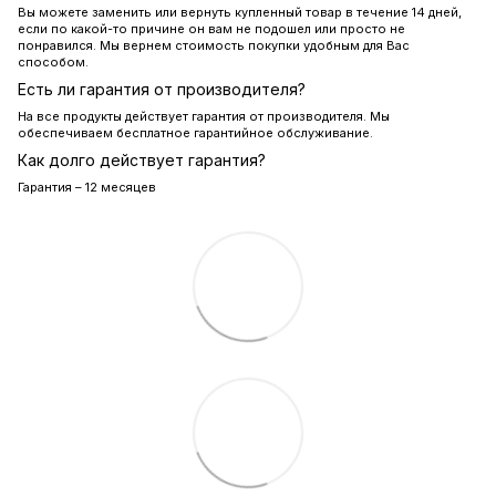
Вы можете заменить или вернуть купленный товар в течение 14 дней,
если по какой-то причине он вам не подошел или просто не
понравился. Мы вернем стоимость покупки удобным для Вас
способом.
Есть ли гарантия от производителя?
На все продукты действует гарантия от производителя. Мы
обеспечиваем бесплатное гарантийное обслуживание.
Как долго действует гарантия?
Гарантия – 12 месяцев