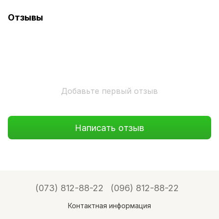
Отзывы
Добавьте первый отзыв
Написать отзыв
(073) 812-88-22
(096) 812-88-22
Контактная информация